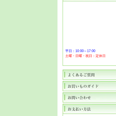
平日：10:00～17:00
土曜・日曜・祝日：定休日