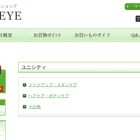
販ショップ
ユニシティ
メイクアップ・スキンケア
ヘアケア・ボディケア
その他