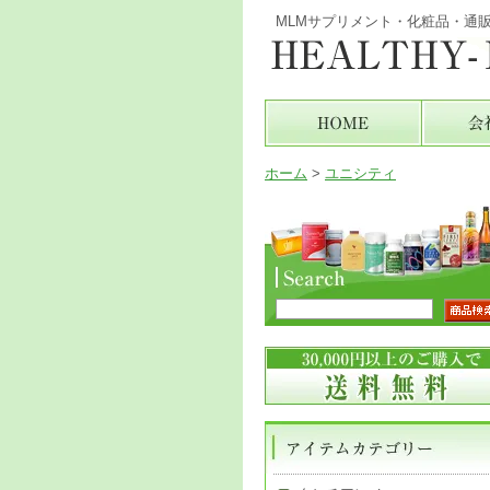
MLMサプリメント・化粧品・通
ホーム
>
ユニシティ