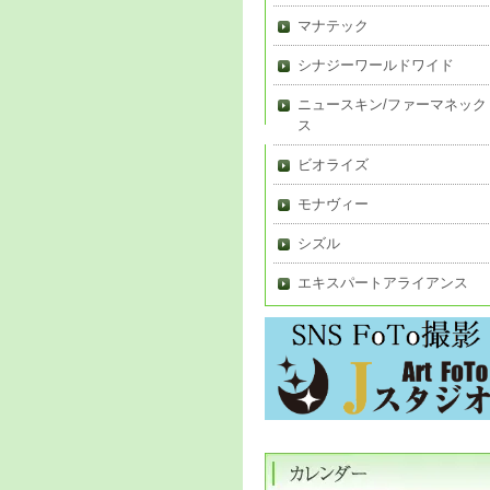
マナテック
シナジーワールドワイド
ニュースキン/ファーマネック
ス
ビオライズ
モナヴィー
シズル
エキスパートアライアンス