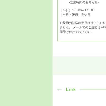
-営業時間のお知らせ-
［平日］10：00～17：00
［土日・祝日］定休日
お荷物の発送は土日は行っており
ません。 メールでのご注文は24
間受け付けております。