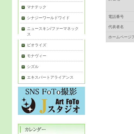
マナテック
電話番号
シナジーワールドワイド
代表者名
ニュースキン/ファーマネック
ス
ホームページ
ビオライズ
モナヴィー
シズル
エキスパートアライアンス