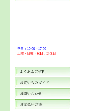
平日：10:00～17:00
土曜・日曜・祝日：定休日