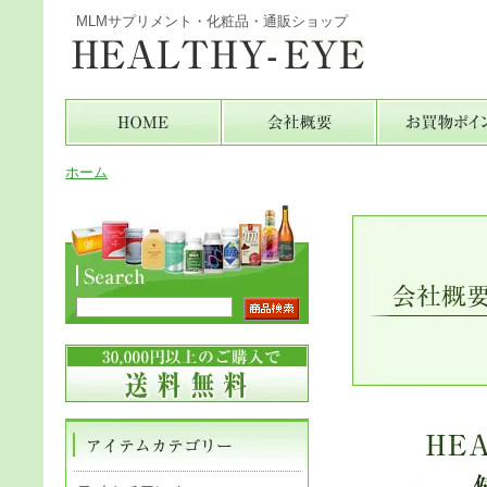
MLMサプリメント・化粧品・通販ショップ
ホーム